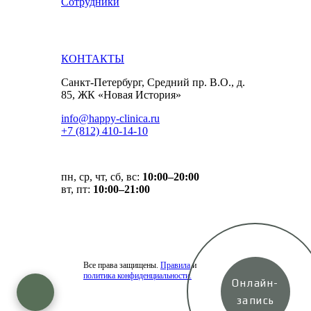
Сотрудники
КОНТАКТЫ
Санкт-Петербург, Средний пр. В.О., д.
85, ЖК «Новая История»
info@happy-clinica.ru
+7 (812) 410-14-10
пн, ср, чт, сб, вс:
10:00–20:00
вт, пт:
10:00–21:00
Все права защищены.
Правила
и
политика конфиденциальности.
Онлайн-
запись