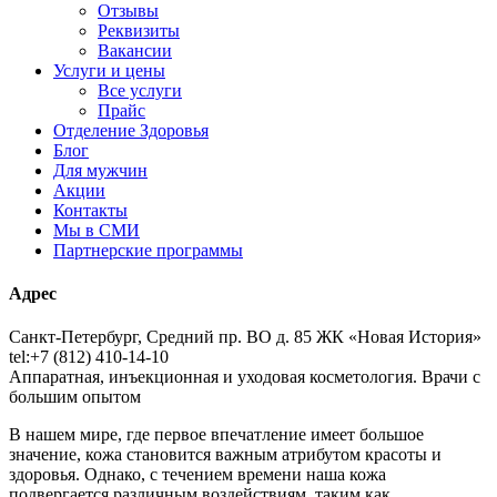
Отзывы
Реквизиты
Вакансии
Услуги и цены
Все услуги
Прайс
Отделение Здоровья
Блог
Для мужчин
Акции
Контакты
Мы в СМИ
Партнерские программы
Адрес
Санкт-Петербург, Средний пр. ВО д. 85 ЖК «Новая История»
tel:+7 (812) 410-14-10
Аппаратная, инъекционная и уходовая косметология. Врачи с
большим опытом
В нашем мире, где первое впечатление имеет большое
значение, кожа становится важным атрибутом красоты и
здоровья. Однако, с течением времени наша кожа
подвергается различным воздействиям, таким как