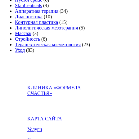
SkinCeuticals
(9)
Аппаратная терапия
(34)
Диагностика
(10)
Контурная пластика
(15)
Липолитическая мезотерапия
(5)
Массаж
(3)
Стройность
(6)
Терапевтическая косметология
(23)
Уход
(83)
КЛИНИКА «ФОРМУЛА
СЧАСТЬЯ»
КАРТА САЙТА
Услуги