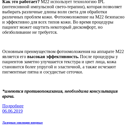
Как это работает?
M22 использует технологию IPL
(интенсивной импульсной свето-терапии), которая позволяет
выбирать различные длины волн света для обработки
различных проблем кожи. Фотоомоложение на M22 безопасно
и эффективно для всех типов кожи. Во время процедуры
пациент может ощутить некоторый дискомфорт, но
обезболивание не требуется.
Основным преимуществом фотоомоложения на аппарате M22
является его
высокая эффективность.
После процедуры у
пациентов заметно улучшается текстура и цвет лица, кожа
становится более упругой и эластичной, а также исчезают
пигментные пятна и сосудистые сеточки.
*имеются противопоказания, необходима консультация
врача.
Подробнее
06.06.2019
Лазерная эпиляция впервые