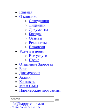
Главная
О клинике
Сотрудники
Лицензии
Документы
Бренды
Отзывы
Реквизиты
Вакансии
Услуги и цены
Все услуги
Прайс
Отделение Здоровья
Блог
Для мужчин
Акции
Контакты
Мы в СМИ
Партнерские программы
info@happy-clinica.ru
+7 (812) 410-14-10