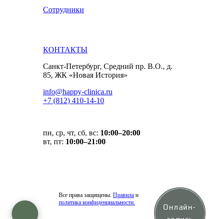
Сотрудники
КОНТАКТЫ
Санкт-Петербург, Средний пр. В.О., д.
85, ЖК «Новая История»
info@happy-clinica.ru
+7 (812) 410-14-10
пн, ср, чт, сб, вс:
10:00–20:00
вт, пт:
10:00–21:00
Все права защищены.
Правила
и
политика конфиденциальности.
Онлайн-