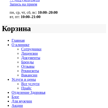
Запись на прием
пн, ср, чт, сб, вс:
10:00–20:00
вт, пт:
10:00–21:00
Корзина
Главная
О клинике
Сотрудники
Лицензии
Документы
Бренды
Отзывы
Реквизиты
Вакансии
Услуги и цены
Все услуги
Прайс
Отделение Здоровья
Блог
Для мужчин
Акции