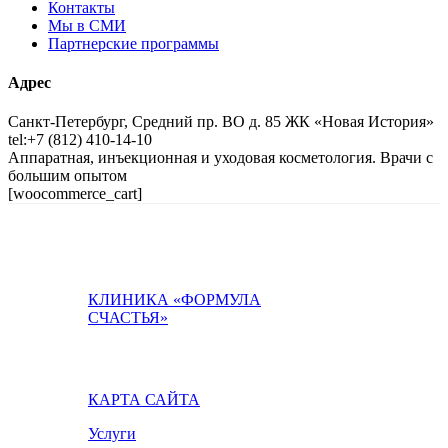
Контакты
Мы в СМИ
Партнерские программы
Адрес
Санкт-Петербург, Средний пр. ВО д. 85 ЖК «Новая История»
tel:+7 (812) 410-14-10
Аппаратная, инъекционная и уходовая косметология. Врачи с
большим опытом
[woocommerce_cart]
КЛИНИКА «ФОРМУЛА
СЧАСТЬЯ»
КАРТА САЙТА
Услуги