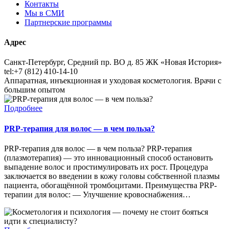
Контакты
Мы в СМИ
Партнерские программы
Адрес
Санкт-Петербург, Средний пр. ВО д. 85 ЖК «Новая История»
tel:+7 (812) 410-14-10
Аппаратная, инъекционная и уходовая косметология. Врачи с
большим опытом
Подробнее
PRP-терапия для волос — в чем польза?
PRP-терапия для волос — в чем польза? PRP-терапия
(плазмотерапия) — это инновационный способ остановить
выпадение волос и простимулировать их рост. Процедура
заключается во введении в кожу головы собственной плазмы
пациента, обогащённой тромбоцитами. Преимущества PRP-
терапии для волос: — Улучшение кровоснабжения…