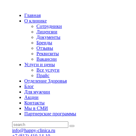
Главная
О клинике
Сотрудники
Лицензии
Документы
Бренды
Отзывы
Реквизиты
Вакансии
Услуги и цены
Все услуги
Прайс
Отделение Здоровья
Блог
Для мужчин
Акции
Контакты
Мы в СМИ
Партнерские программы
info@happy-clinica.ru
+7 (812) 410-14-10