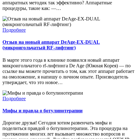
аппаратных методик так эффективно? Аппаратные
процедуры, такие как: —…
Подробнее
Отзыв на новый аппарат DeAge-EX-DUAL
(микроигольчатый RF-лифтинг)
В марте этого года в клинике появился новый аппарат
микроигольчатого rf-лифтинга De Age (Южная Корея) — по
ссылке вы можете прочитать о том, как этот аппарат работает
на омоложение, я напишу о личном опыте. Производитель
утверждает, что это новое…
Подробнее
Мифы и правда о ботулинотерапии
Дорогие друзья! Сегодня хотим развенчать мифы и
поделиться правдой о ботулинотерапии. Эта процедура на
протяжении многих лет вызывает множество вопросов и