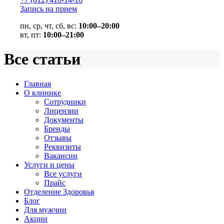
Запись на прием
пн, ср, чт, сб, вс:
10:00–20:00
вт, пт:
10:00–21:00
Все статьи
Главная
О клинике
Сотрудники
Лицензии
Документы
Бренды
Отзывы
Реквизиты
Вакансии
Услуги и цены
Все услуги
Прайс
Отделение Здоровья
Блог
Для мужчин
Акции