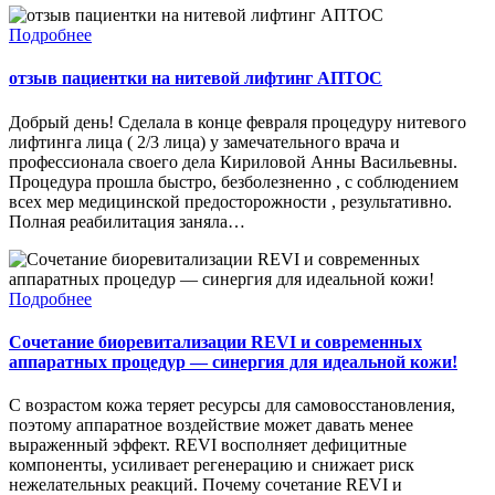
Подробнее
отзыв пациентки на нитевой лифтинг АПТОС
Добрый день! Сделала в конце февраля процедуру нитевого
лифтинга лица ( 2/3 лица) у замечательного врача и
профессионала своего дела Кириловой Анны Васильевны.
Процедура прошла быстро, безболезненно , с соблюдением
всех мер медицинской предосторожности , результативно.
Полная реабилитация заняла…
Подробнее
Сочетание биоревитализации REVI и современных
аппаратных процедур — синергия для идеальной кожи!
С возрастом кожа теряет ресурсы для самовосстановления,
поэтому аппаратное воздействие может давать менее
выраженный эффект. REVI восполняет дефицитные
компоненты, усиливает регенерацию и снижает риск
нежелательных реакций. Почему сочетание REVI и