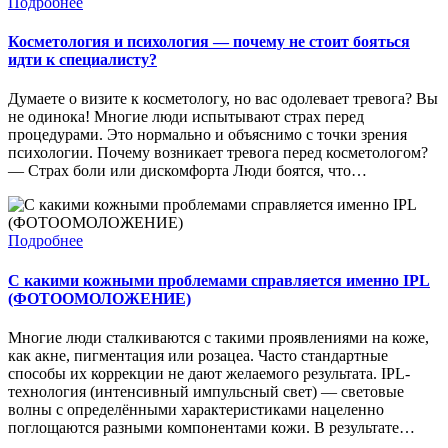
Подробнее
Косметология и психология — почему не стоит бояться
идти к специалисту?
Думаете о визите к косметологу, но вас одолевает тревога? Вы
не одинока! Многие люди испытывают страх перед
процедурами. Это нормально и объяснимо с точки зрения
психологии. Почему возникает тревога перед косметологом?
— Страх боли или дискомфорта Люди боятся, что…
Подробнее
С какими кожными проблемами справляется именно IPL
(ФОТООМОЛОЖЕНИЕ)
Многие люди сталкиваются с такими проявлениями на коже,
как акне, пигментация или розацеа. Часто стандартные
способы их коррекции не дают желаемого результата. IPL-
технология (интенсивный импульсный свет) — световые
волны с определёнными характеристиками нацеленно
поглощаются разными компонентами кожи. В результате…