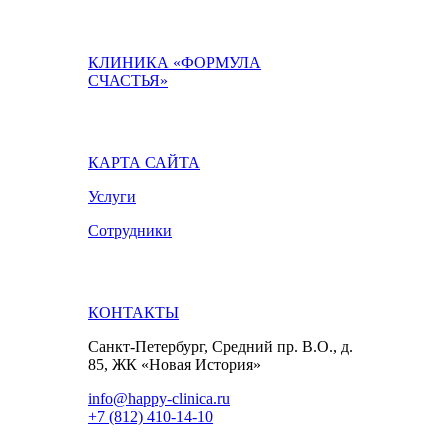
КЛИНИКА «ФОРМУЛА
СЧАСТЬЯ»
КАРТА САЙТА
Услуги
Сотрудники
КОНТАКТЫ
Санкт-Петербург, Средний пр. В.О., д.
85, ЖК «Новая История»
info@happy-clinica.ru
+7 (812) 410-14-10