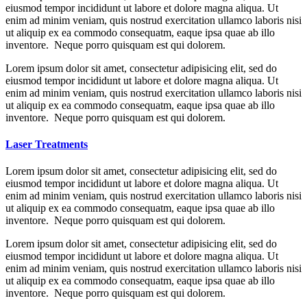
eiusmod tempor incididunt ut labore et dolore magna aliqua. Ut
enim ad minim veniam, quis nostrud exercitation ullamco laboris nisi
ut aliquip ex ea commodo consequatm, eaque ipsa quae ab illo
inventore. Neque porro quisquam est qui dolorem.
Lorem ipsum dolor sit amet, consectetur adipisicing elit, sed do
eiusmod tempor incididunt ut labore et dolore magna aliqua. Ut
enim ad minim veniam, quis nostrud exercitation ullamco laboris nisi
ut aliquip ex ea commodo consequatm, eaque ipsa quae ab illo
inventore. Neque porro quisquam est qui dolorem.
Laser Treatments
Lorem ipsum dolor sit amet, consectetur adipisicing elit, sed do
eiusmod tempor incididunt ut labore et dolore magna aliqua. Ut
enim ad minim veniam, quis nostrud exercitation ullamco laboris nisi
ut aliquip ex ea commodo consequatm, eaque ipsa quae ab illo
inventore. Neque porro quisquam est qui dolorem.
Lorem ipsum dolor sit amet, consectetur adipisicing elit, sed do
eiusmod tempor incididunt ut labore et dolore magna aliqua. Ut
enim ad minim veniam, quis nostrud exercitation ullamco laboris nisi
ut aliquip ex ea commodo consequatm, eaque ipsa quae ab illo
inventore. Neque porro quisquam est qui dolorem.