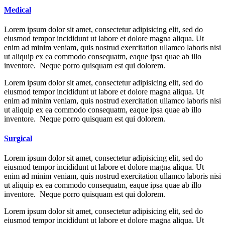
Medical
Lorem ipsum dolor sit amet, consectetur adipisicing elit, sed do
eiusmod tempor incididunt ut labore et dolore magna aliqua. Ut
enim ad minim veniam, quis nostrud exercitation ullamco laboris nisi
ut aliquip ex ea commodo consequatm, eaque ipsa quae ab illo
inventore. Neque porro quisquam est qui dolorem.
Lorem ipsum dolor sit amet, consectetur adipisicing elit, sed do
eiusmod tempor incididunt ut labore et dolore magna aliqua. Ut
enim ad minim veniam, quis nostrud exercitation ullamco laboris nisi
ut aliquip ex ea commodo consequatm, eaque ipsa quae ab illo
inventore. Neque porro quisquam est qui dolorem.
Surgical
Lorem ipsum dolor sit amet, consectetur adipisicing elit, sed do
eiusmod tempor incididunt ut labore et dolore magna aliqua. Ut
enim ad minim veniam, quis nostrud exercitation ullamco laboris nisi
ut aliquip ex ea commodo consequatm, eaque ipsa quae ab illo
inventore. Neque porro quisquam est qui dolorem.
Lorem ipsum dolor sit amet, consectetur adipisicing elit, sed do
eiusmod tempor incididunt ut labore et dolore magna aliqua. Ut