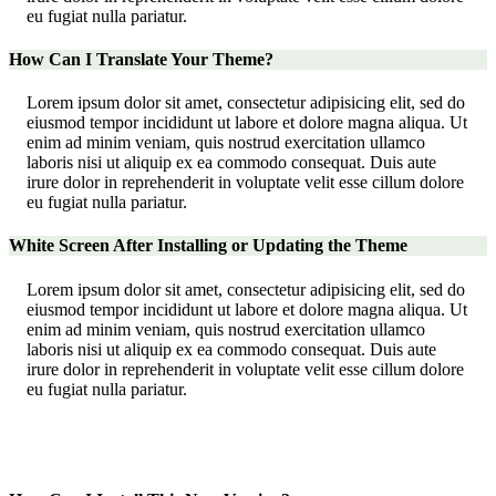
eu fugiat nulla pariatur.
How Can I Translate Your Theme?
Lorem ipsum dolor sit amet, consectetur adipisicing elit, sed do
eiusmod tempor incididunt ut labore et dolore magna aliqua. Ut
enim ad minim veniam, quis nostrud exercitation ullamco
laboris nisi ut aliquip ex ea commodo consequat. Duis aute
irure dolor in reprehenderit in voluptate velit esse cillum dolore
eu fugiat nulla pariatur.
White Screen After Installing or Updating the Theme
Lorem ipsum dolor sit amet, consectetur adipisicing elit, sed do
eiusmod tempor incididunt ut labore et dolore magna aliqua. Ut
enim ad minim veniam, quis nostrud exercitation ullamco
laboris nisi ut aliquip ex ea commodo consequat. Duis aute
irure dolor in reprehenderit in voluptate velit esse cillum dolore
eu fugiat nulla pariatur.