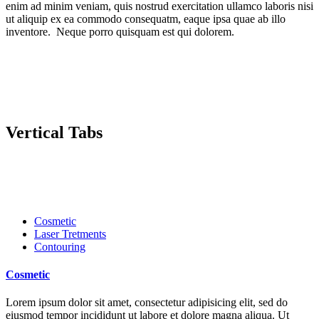
enim ad minim veniam, quis nostrud exercitation ullamco laboris nisi
ut aliquip ex ea commodo consequatm, eaque ipsa quae ab illo
inventore. Neque porro quisquam est qui dolorem.
Vertical Tabs
Cosmetic
Laser Tretments
Contouring
Cosmetic
Lorem ipsum dolor sit amet, consectetur adipisicing elit, sed do
eiusmod tempor incididunt ut labore et dolore magna aliqua. Ut