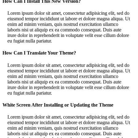
How Can I Install This New Version?
Lorem ipsum dolor sit amet, consectetur adipisicing elit, sed do
eiusmod tempor incididunt ut labore et dolore magna aliqua. Ut
enim ad minim veniam, quis nostrud exercitation ullamco
laboris nisi ut aliquip ex ea commodo consequat. Duis aute
irure dolor in reprehenderit in voluptate velit esse cillum dolore
eu fugiat nulla pariatur.
How Can I Translate Your Theme?
Lorem ipsum dolor sit amet, consectetur adipisicing elit, sed do
eiusmod tempor incididunt ut labore et dolore magna aliqua. Ut
enim ad minim veniam, quis nostrud exercitation ullamco
laboris nisi ut aliquip ex ea commodo consequat. Duis aute
irure dolor in reprehenderit in voluptate velit esse cillum dolore
eu fugiat nulla pariatur.
White Screen After Installing or Updating the Theme
Lorem ipsum dolor sit amet, consectetur adipisicing elit, sed do
eiusmod tempor incididunt ut labore et dolore magna aliqua. Ut
enim ad minim veniam, quis nostrud exercitation ullamco
laboris nisi ut aliquip ex ea commodo consequat. Duis aute