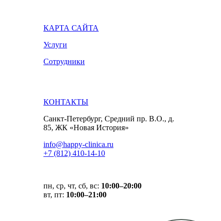
КАРТА САЙТА
Услуги
Сотрудники
КОНТАКТЫ
Санкт-Петербург, Средний пр. В.О., д.
85, ЖК «Новая История»
info@happy-clinica.ru
+7 (812) 410-14-10
пн, ср, чт, сб, вс:
10:00–20:00
вт, пт:
10:00–21:00