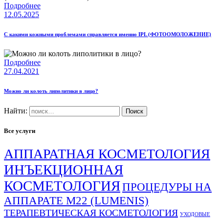
Подробнее
12.05.2025
С какими кожными проблемами справляется именно IPL (ФОТООМОЛОЖЕНИЕ)
Подробнее
27.04.2021
Можно ли колоть липолитики в лицо?
Найти:
Все услуги
АППАРАТНАЯ КОСМЕТОЛОГИЯ
ИНЪЕКЦИОННАЯ
КОСМЕТОЛОГИЯ
ПРОЦЕДУРЫ НА
АППАРАТЕ М22 (LUMENIS)
ТЕРАПЕВТИЧЕСКАЯ КОСМЕТОЛОГИЯ
УХОДОВЫЕ