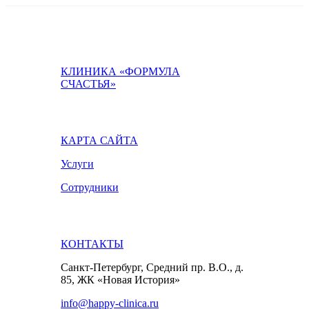
КЛИНИКА «ФОРМУЛА
СЧАСТЬЯ»
КАРТА САЙТА
Услуги
Сотрудники
КОНТАКТЫ
Санкт-Петербург, Средний пр. В.О., д.
85, ЖК «Новая История»
info@happy-clinica.ru