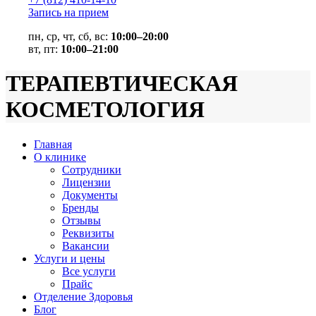
Запись на прием
пн, ср, чт, сб, вс:
10:00–20:00
вт, пт:
10:00–21:00
ТЕРАПЕВТИЧЕСКАЯ
КОСМЕТОЛОГИЯ
Главная
О клинике
Сотрудники
Лицензии
Документы
Бренды
Отзывы
Реквизиты
Вакансии
Услуги и цены
Все услуги
Прайс
Отделение Здоровья
Блог