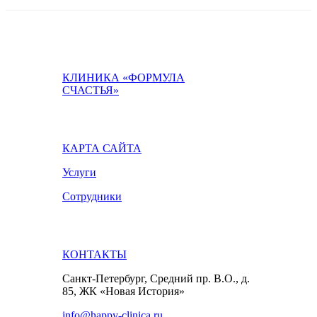
КЛИНИКА «ФОРМУЛА
СЧАСТЬЯ»
КАРТА САЙТА
Услуги
Сотрудники
КОНТАКТЫ
Санкт-Петербург, Средний пр. В.О., д.
85, ЖК «Новая История»
info@happy-clinica.ru