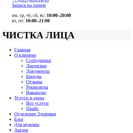
Запись на прием
пн, ср, чт, сб, вс:
10:00–20:00
вт, пт:
10:00–21:00
ЧИСТКА ЛИЦА
Главная
О клинике
Сотрудники
Лицензии
Документы
Бренды
Отзывы
Реквизиты
Вакансии
Услуги и цены
Все услуги
Прайс
Отделение Здоровья
Блог
Для мужчин
Акции