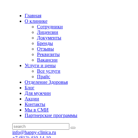
Главная
О клинике
Сотрудники
Лицензии
Документы
Бренды
Отзывы
Реквизиты
Вакансии
Услуги и цены
Все услуги
Прайс
Отделение Здоровья
Блог
Для мужчин
Акции
Контакты
Мы в СМИ
Партнерские программы
info@happy-clinica.ru
+7 (812) 410-14-10