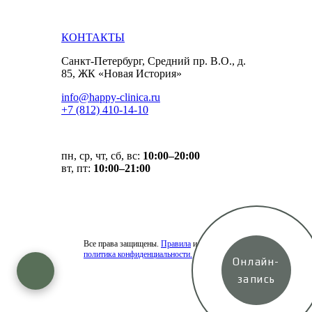
КОНТАКТЫ
Санкт-Петербург, Средний пр. В.О., д.
85, ЖК «Новая История»
info@happy-clinica.ru
+7 (812) 410-14-10
пн, ср, чт, сб, вс:
10:00–20:00
вт, пт:
10:00–21:00
Все права защищены.
Правила
и
политика конфиденциальности.
Онлайн-
запись