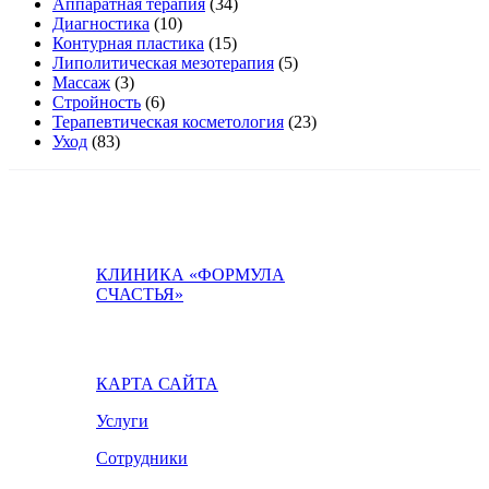
Аппаратная терапия
(34)
Диагностика
(10)
Контурная пластика
(15)
Липолитическая мезотерапия
(5)
Массаж
(3)
Стройность
(6)
Терапевтическая косметология
(23)
Уход
(83)
КЛИНИКА «ФОРМУЛА
СЧАСТЬЯ»
КАРТА САЙТА
Услуги
Сотрудники