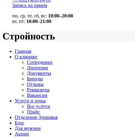
Запись на прием
пн, ср, чт, сб, вс:
10:00–20:00
вт, пт:
10:00–21:00
Стройность
Главная
О клинике
Сотрудники
Лицензии
Документы
Бренды
Отзывы
Реквизиты
Вакансии
Услуги и цены
Все услуги
Прайс
Отделение Здоровья
Блог
Для мужчин
Акции