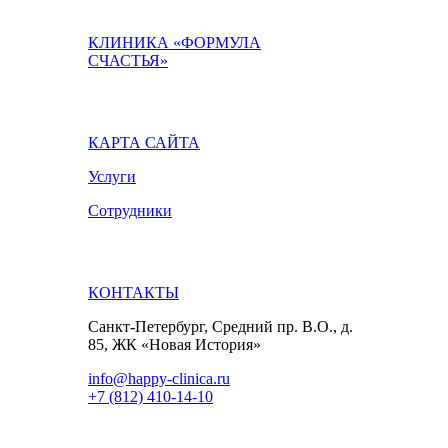
КЛИНИКА «ФОРМУЛА
СЧАСТЬЯ»
КАРТА САЙТА
Услуги
Сотрудники
КОНТАКТЫ
Санкт-Петербург, Средний пр. В.О., д.
85, ЖК «Новая История»
info@happy-clinica.ru
+7 (812) 410-14-10