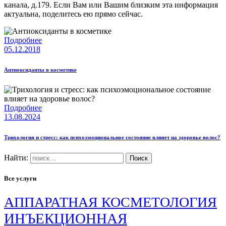
канала, д.179. Если Вам или Вашим близким эта информация
актуальна, поделитесь ею прямо сейчас.
Подробнее
05.12.2018
Антиоксиданты в косметике
Подробнее
13.08.2024
Трихология и стресс: как психоэмоциональное состояние влияет на здоровье волос?
Найти:
Все услуги
АППАРАТНАЯ КОСМЕТОЛОГИЯ
ИНЪЕКЦИОННАЯ