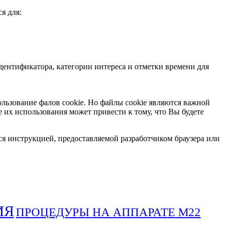
я для:
дентификатора, категории интереса и отметки времени для
ользование фалов cookie. Но файлы cookie являются важной
их использования может привести к тому, что Вы будете
ся инструкцией, предоставляемой разработчиком браузера или
ИЯ
ПРОЦЕДУРЫ НА АППАРАТЕ М22