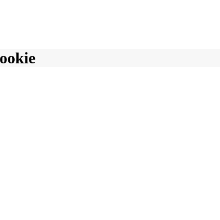
ookie