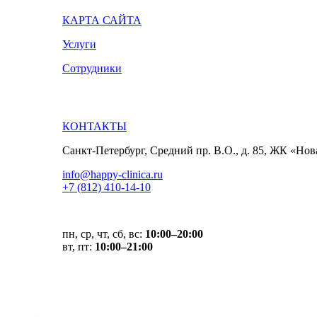
КАРТА САЙТА
Услуги
Сотрудники
КОНТАКТЫ
Санкт-Петербург, Средний пр. В.О., д. 85, ЖК «Но
info@happy-clinica.ru
+7 (812) 410-14-10
пн, ср, чт, сб, вс:
10:00–20:00
вт, пт:
10:00–21:00