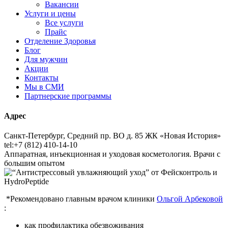
Вакансии
Услуги и цены
Все услуги
Прайс
Отделение Здоровья
Блог
Для мужчин
Акции
Контакты
Мы в СМИ
Партнерские программы
Адрес
Санкт-Петербург, Средний пр. ВО д. 85 ЖК «Новая История»
tel:+7 (812) 410-14-10
Аппаратная, инъекционная и уходовая косметология. Врачи с
большим опытом
*Рекомендовано главным врачом клиники
Ольгой Арбековой
:
как профилактика обезвоживания