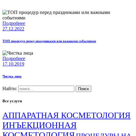
Подробнее
27.12.2022
ТОП процедур перед праздниками или важными событиями
Подробнее
17.10.2019
Чистка лица
Найти:
Все услуги
АППАРАТНАЯ КОСМЕТОЛОГИЯ
ИНЪЕКЦИОННАЯ
КОСМЕТОЛОГИЯ
ПРОЦЕДУРЫ НА