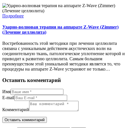
Подробнее
Ударно-волновая терапия на аппарате Z-Wave (Zimmer)
(Лечение целлюлита)
Востребованность этой методики при лечении целлюлита
связана с уникальным действием акустических волн на
соединительную ткань, патологическое уплотнение которой и
приводит к развитию целлюлита. Самым большим
преимуществом этой уникальной методики является то, что
процедуры на аппарате Z-Wave устраняют не только…
Оставить комментарий
Имя
E-mail
Комментарий