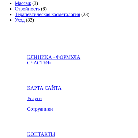
Массаж
(3)
Стройность
(6)
Терапевтическая косметология
(23)
Уход
(83)
КЛИНИКА «ФОРМУЛА
СЧАСТЬЯ»
КАРТА САЙТА
Услуги
Сотрудники
КОНТАКТЫ