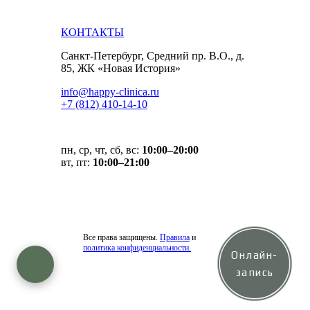
КОНТАКТЫ
Санкт-Петербург, Средний пр. В.О., д.
85, ЖК «Новая История»
info@happy-clinica.ru
+7 (812) 410-14-10
пн, ср, чт, сб, вс:
10:00–20:00
вт, пт:
10:00–21:00
Все права защищены.
Правила
и
политика конфиденциальности.
Онлайн-
запись