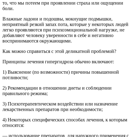
то, что мы потеем при проявлении страха или ощущении
боли.
Влажные ладони и подошвы, мокнущие подмышки,
неприятный резкий запах пота, которые у некоторых людей
легко проявляются при психоэмоциональной нагрузке, не
добавляют человеку уверенности в себе и негативно
воспринимаются окружающими.
Как можно справиться с этой деликатной проблемой?
Принципы лечения гипергидроза обычно включают:
1) В
ыяснение (по возможности) причины повышенной
потливости;
2) Рекомендации в отношении диеты и соблюдении
правильного режима;
3) Психотерапевтическом воздействии или назначение
лекарственных препаратов при необходимости;
4) Некоторых специфических способах лечения, к которым
относятся:
— использование препаратов для наружного применения с