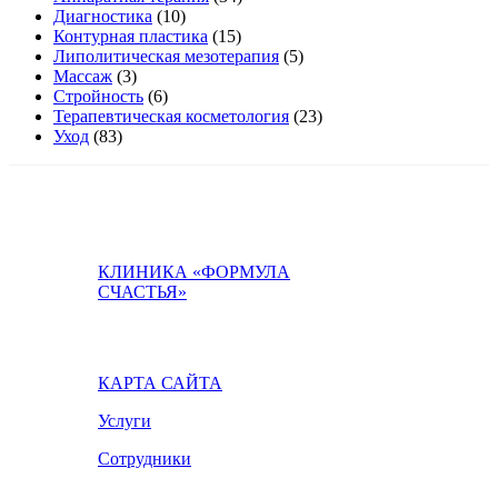
Диагностика
(10)
Контурная пластика
(15)
Липолитическая мезотерапия
(5)
Массаж
(3)
Стройность
(6)
Терапевтическая косметология
(23)
Уход
(83)
КЛИНИКА «ФОРМУЛА
СЧАСТЬЯ»
КАРТА САЙТА
Услуги
Сотрудники