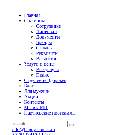
Главная
О клинике
Сотрудники
Лицензии
Документы
Бренды
Отзывы
Реквизиты
Вакансии
Услуги и цены
Все услуги
Прайс
Отделение Здоровья
Блог
Для мужчин
Акции
Контакты
Мы в СМИ
Партнерские программы
info@happy-clinica.ru
+7 (812) 410-14-10