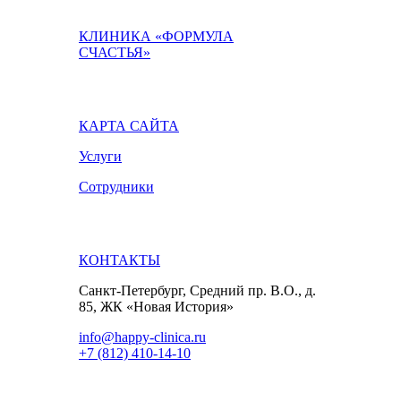
КЛИНИКА «ФОРМУЛА
СЧАСТЬЯ»
КАРТА САЙТА
Услуги
Сотрудники
КОНТАКТЫ
Санкт-Петербург, Средний пр. В.О., д.
85, ЖК «Новая История»
info@happy-clinica.ru
+7 (812) 410-14-10