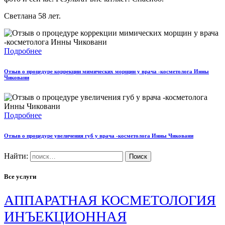
Светлана 58 лет.
Подробнее
Отзыв о процедуре коррекции мимических морщин у врача -косметолога Инны
Чиковани
Подробнее
Отзыв о процедуре увеличения губ у врача -косметолога Инны Чиковани
Найти:
Все услуги
АППАРАТНАЯ КОСМЕТОЛОГИЯ
ИНЪЕКЦИОННАЯ