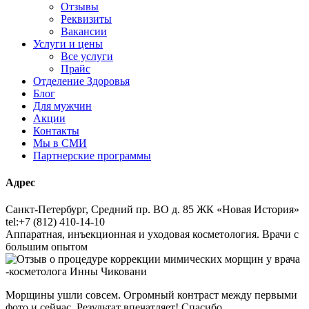
Отзывы
Реквизиты
Вакансии
Услуги и цены
Все услуги
Прайс
Отделение Здоровья
Блог
Для мужчин
Акции
Контакты
Мы в СМИ
Партнерские программы
Адрес
Санкт-Петербург, Средний пр. ВО д. 85 ЖК «Новая История»
tel:+7 (812) 410-14-10
Аппаратная, инъекционная и уходовая косметология. Врачи с
большим опытом
Морщины ушли совсем. Огромный контраст между первыми
фото и сейчас. Результат впечатляет! Спасибо.