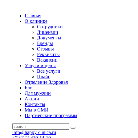
Главная
О клинике
Сотрудники
Лицензии
Документы
Бренды
Отзывы
Реквизиты
Вакансии
Услуги и цены
Все услуги
Прайс
Отделение Здоровья
Блог
Для мужчин
Акции
Контакты
Мы в СМИ
Партнерские программы
info@happy-clinica.ru
+7 (812) 410-14-10