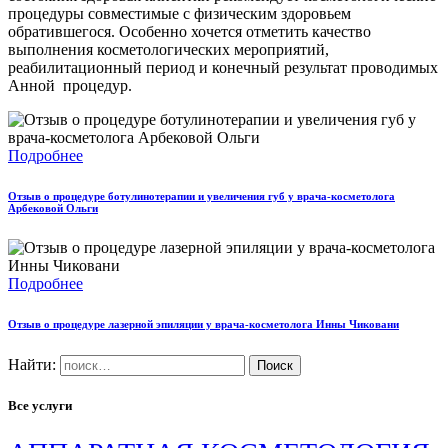
процедуры совместимые с физическим здоровьем
обратившегося. Особенно хочется отметить качество
выполнения косметологических мероприятий,
реабилитационный период и конечный результат проводимых
Анной процедур.
Подробнее
Отзыв о процедуре ботулинотерапии и увеличения губ у врача-косметолога
Арбековой Ольги
Подробнее
Отзыв о процедуре лазерной эпиляции у врача-косметолога Инны Чиковани
Найти:
Все услуги