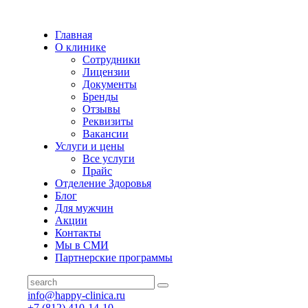
Главная
О клинике
Сотрудники
Лицензии
Документы
Бренды
Отзывы
Реквизиты
Вакансии
Услуги и цены
Все услуги
Прайс
Отделение Здоровья
Блог
Для мужчин
Акции
Контакты
Мы в СМИ
Партнерские программы
info@happy-clinica.ru
+7 (812) 410-14-10