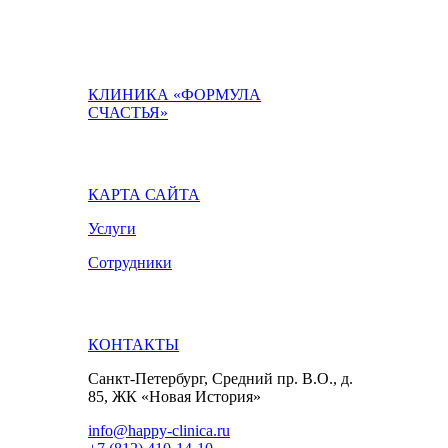
КЛИНИКА «ФОРМУЛА
СЧАСТЬЯ»
КАРТА САЙТА
Услуги
Сотрудники
КОНТАКТЫ
Санкт-Петербург, Средний пр. В.О., д.
85, ЖК «Новая История»
info@happy-clinica.ru