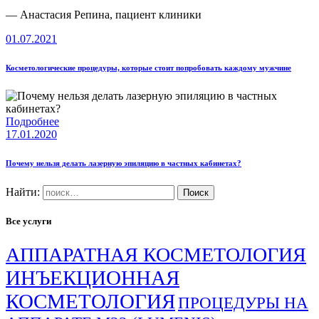
— Анастасия Репина, пациент клиники
01.07.2021
Косметологические процедуры, которые стоит попробовать каждому мужчине
Подробнее
17.01.2020
Почему нельзя делать лазерную эпиляцию в частных кабинетах?
Найти:
Все услуги
АППАРАТНАЯ КОСМЕТОЛОГИЯ
ИНЪЕКЦИОННАЯ
КОСМЕТОЛОГИЯ
ПРОЦЕДУРЫ НА