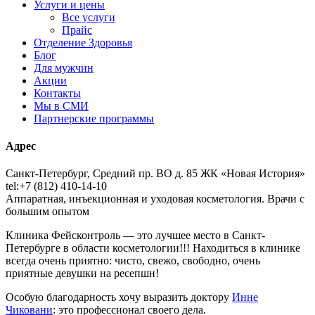
Услуги и цены
Все услуги
Прайс
Отделение Здоровья
Блог
Для мужчин
Акции
Контакты
Мы в СМИ
Партнерские программы
Адрес
Санкт-Петербург, Средний пр. ВО д. 85 ЖК «Новая История»
tel:+7 (812) 410-14-10
Аппаратная, инъекционная и уходовая косметология. Врачи с
большим опытом
Клиника Фейсконтроль — это лучшее место в Санкт-
Петербурге в области косметологии!!!
Находиться в клинике
всегда очень приятно: чисто, свежо, свободно, очень
приятные девушки на ресепшн!
Особую
благодарность хочу выразить доктору
Инне
Чиковани
: это профессионал своего дела.