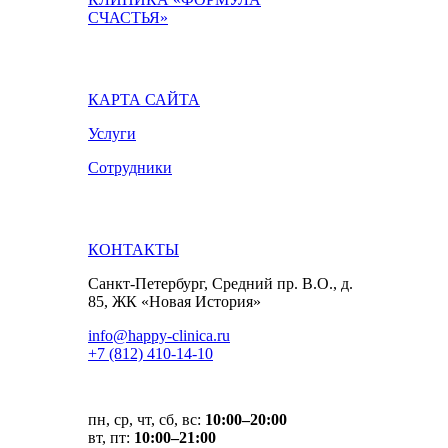
СЧАСТЬЯ»
КАРТА САЙТА
Услуги
Сотрудники
КОНТАКТЫ
Санкт-Петербург, Средний пр. В.О., д.
85, ЖК «Новая История»
info@happy-clinica.ru
+7 (812) 410-14-10
пн, ср, чт, сб, вс:
10:00–20:00
вт, пт:
10:00–21:00