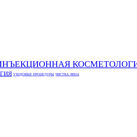
ИНЪЕКЦИОННАЯ КОСМЕТОЛОГ
ОГИЯ
УХОДОВЫЕ ПРОЦЕДУРЫ
ЧИСТКА ЛИЦА