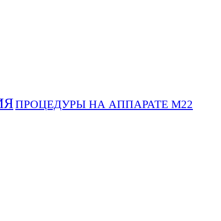
ИЯ
ПРОЦЕДУРЫ НА АППАРАТЕ М22