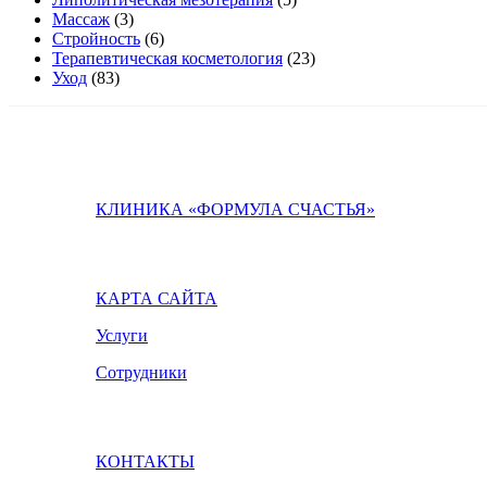
Массаж
(3)
Стройность
(6)
Терапевтическая косметология
(23)
Уход
(83)
КЛИНИКА «ФОРМУЛА СЧАСТЬЯ»
КАРТА САЙТА
Услуги
Сотрудники
КОНТАКТЫ