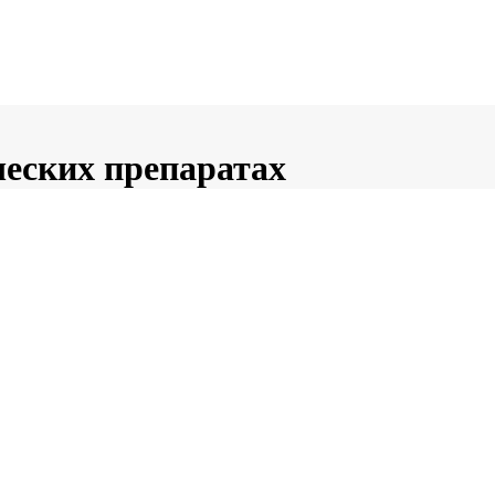
ческих препаратах