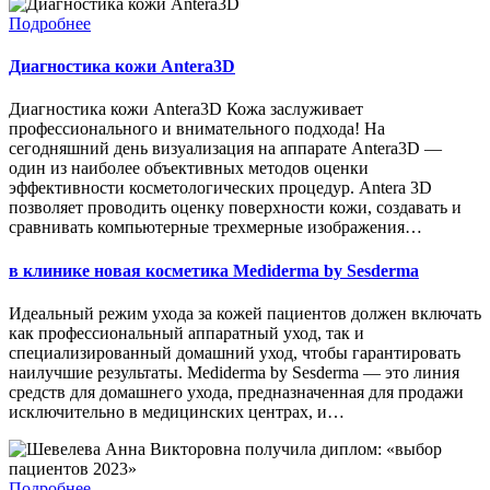
Подробнее
Диагностика кожи Antera3D
Диагностика кожи Antera3D Кожа заслуживает
профессионального и внимательного подхода! На
сегодняшний день визуализация на аппарате Antera3D —
один из наиболее объективных методов оценки
эффективности косметологических процедур. Antera 3D
позволяет проводить оценку поверхности кожи, создавать и
сравнивать компьютерные трехмерные изображения…
в клинике новая косметика Mediderma by Sesderma
Идеальный режим ухода за кожей пациентов должен включать
как профессиональный аппаратный уход, так и
специализированный домашний уход, чтобы гарантировать
наилучшие результаты. Mediderma by Sesderma — это линия
средств для домашнего ухода, предназначенная для продажи
исключительно в медицинских центрах, и…
Подробнее