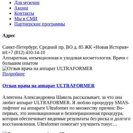
Для мужчин
Акции
Контакты
Мы в СМИ
Партнерские программы
Адрес
Санкт-Петербург, Средний пр. ВО д. 85 ЖК «Новая История»
tel:+7 (812) 410-14-10
Аппаратная, инъекционная и уходовая косметология. Врачи с
большим опытом
Подробнее
Отзыв врача на аппарат ULTRAFORMER
Алевтина Александровна Шавель рассказывает, за что она
любит аппарат ULTRAFORMER. Я люблю процедуру SMAS-
лифтинг на аппарате Ultraformer по множеству причин: Во-
первых, это инновационная и безоперационная процедура,
которая обеспечивает видимые результаты без риска и долгого
восстановления. Ultraformer помогает улучшить тонус…