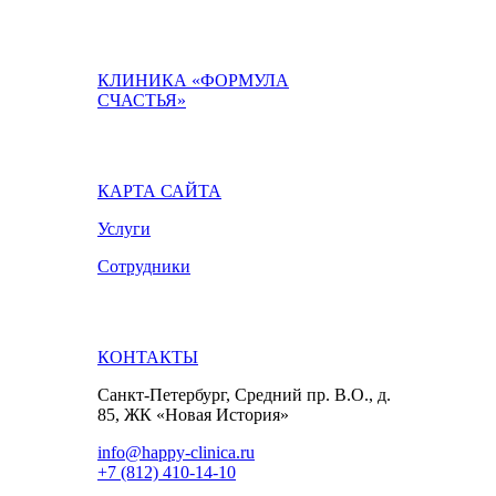
КЛИНИКА «ФОРМУЛА
СЧАСТЬЯ»
КАРТА САЙТА
Услуги
Сотрудники
КОНТАКТЫ
Санкт-Петербург, Средний пр. В.О., д.
85, ЖК «Новая История»
info@happy-clinica.ru
+7 (812) 410-14-10