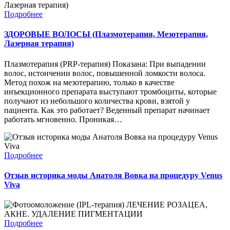
Подробнее
ЗДОРОВЫЕ ВОЛОСЫ (Плазмотерапия, Мезотерапия,
Лазерная терапия)
Плазмотерапия (PRP-терапия) Показана: При выпадении
волос, истончении волос, повышенной ломкости волоса.
Метод похож на мезотерапию, только в качестве
инъекционного препарата выступают тромбоциты, которые
получают из небольшого количества крови, взятой у
пациента. Как это работает? Веденный препарат начинает
работать мгновенно. Проникая…
Подробнее
Отзыв историка моды Анатоля Вовка на процедуру Venus
Viva
Подробнее