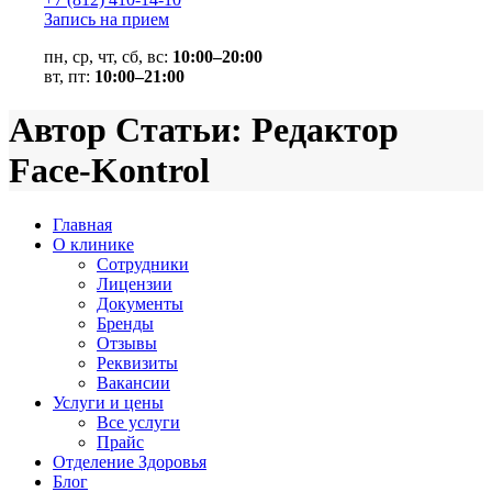
Запись на прием
пн, ср, чт, сб, вс:
10:00–20:00
вт, пт:
10:00–21:00
Автор Статьи: Редактор
Face-Kontrol
Главная
О клинике
Сотрудники
Лицензии
Документы
Бренды
Отзывы
Реквизиты
Вакансии
Услуги и цены
Все услуги
Прайс
Отделение Здоровья
Блог