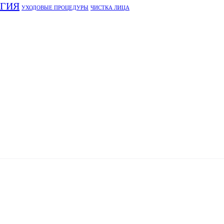
ОГИЯ
УХОДОВЫЕ ПРОЦЕДУРЫ
ЧИСТКА ЛИЦА