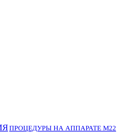
ИЯ
ПРОЦЕДУРЫ НА АППАРАТЕ М22