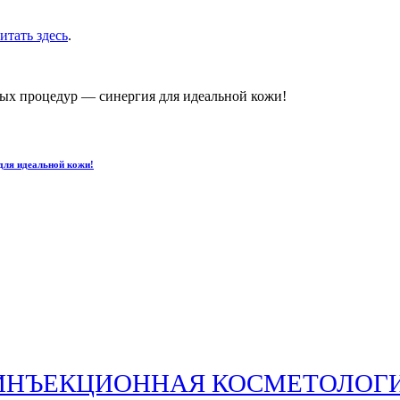
итать здесь
.
для идеальной кожи!
ИНЪЕКЦИОННАЯ КОСМЕТОЛОГ