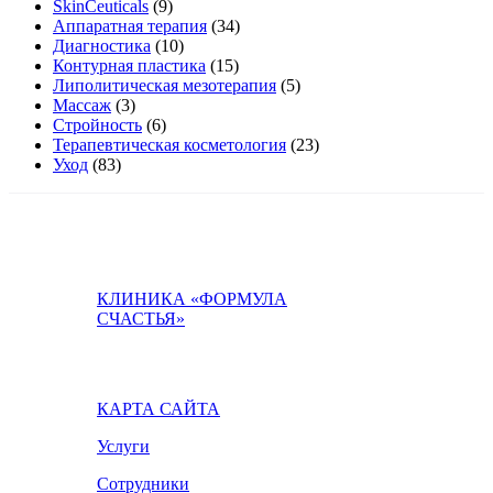
SkinCeuticals
(9)
Аппаратная терапия
(34)
Диагностика
(10)
Контурная пластика
(15)
Липолитическая мезотерапия
(5)
Массаж
(3)
Стройность
(6)
Терапевтическая косметология
(23)
Уход
(83)
КЛИНИКА «ФОРМУЛА
СЧАСТЬЯ»
КАРТА САЙТА
Услуги
Сотрудники