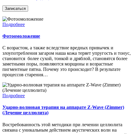
Подробнее
Фотоомоложение
С возрастом, а также вследствие вредных привычек и
злоупотребления загаром наша кожа теряет упругость и тонус,
становится более сухой, тонкой и дряблой, становятся более
заметными поры, появляются морщины и возрастные
пигментные пятна. Почему это происходит? В результате
процессов старения…
Подробнее
Ударно-волновая терапия на аппарате Z-Wave (Zimmer)
(Лечение целлюлита)
Востребованность этой методики при лечении целлюлита
связана с уникальным действием акустических волн на