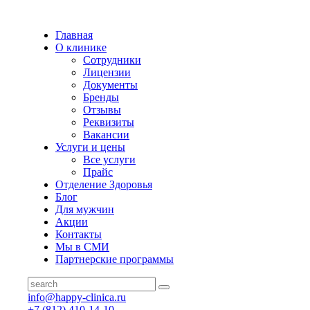
Главная
О клинике
Сотрудники
Лицензии
Документы
Бренды
Отзывы
Реквизиты
Вакансии
Услуги и цены
Все услуги
Прайс
Отделение Здоровья
Блог
Для мужчин
Акции
Контакты
Мы в СМИ
Партнерские программы
info@happy-clinica.ru
+7 (812) 410-14-10