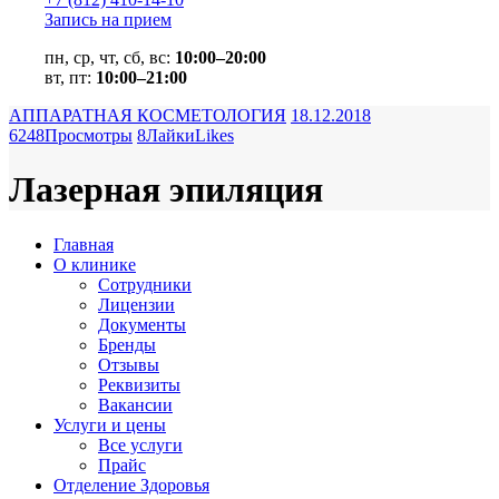
Запись на прием
пн, ср, чт, сб, вс:
10:00–20:00
вт, пт:
10:00–21:00
АППАРАТНАЯ КОСМЕТОЛОГИЯ
18.12.2018
6248
Просмотры
8
Лайки
Likes
Лазерная эпиляция
Главная
О клинике
Сотрудники
Лицензии
Документы
Бренды
Отзывы
Реквизиты
Вакансии
Услуги и цены
Все услуги
Прайс
Отделение Здоровья