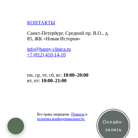
КОНТАКТЫ
Санкт-Петербург, Средний пр. В.О., д.
85, ЖК «Новая История»
info@happy-clinica.ru
+7 (812) 410-14-10
пн, ср, чт, сб, вс:
10:00–20:00
вт, пт:
10:00–21:00
Все права защищены.
Правила
и
политика конфиденциальности.
Онлайн-
запись